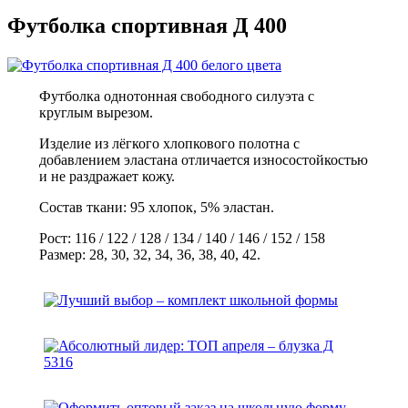
Футболка спортивная Д 400
Футболка однотонная свободного силуэта с
круглым вырезом.
Изделие из лёгкого хлопкового полотна с
добавлением эластана отличается износостойкостью
и не раздражает кожу.
Состав ткани: 95 хлопок, 5% эластан.
Рост: 116 / 122 / 128 / 134 / 140 / 146 / 152 / 158
Размер: 28, 30, 32, 34, 36, 38, 40, 42.