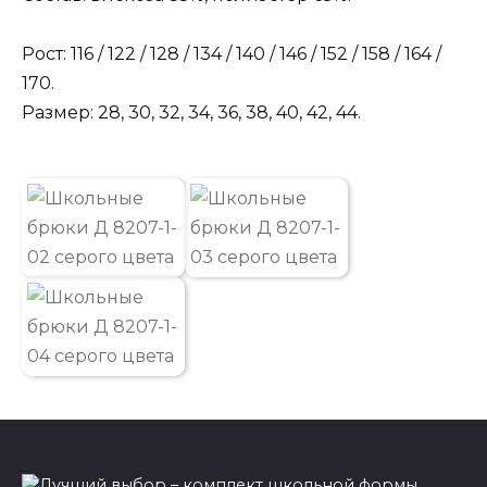
Рост: 116 / 122 / 128 / 134 / 140 / 146 / 152 / 158 / 164 /
170.
Размер: 28, 30, 32, 34, 36, 38, 40, 42, 44.