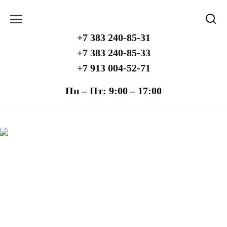
Перейти
к
содержанию
+7 383 240-85-31
+7 383 240-85-33
+7 913 004-52-71
Пн – Пт: 9:00 – 17:00