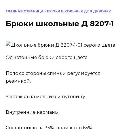
ГЛАВНАЯ СТРАНИЦА
»
БРЮКИ ШКОЛЬНЫЕ ДЛЯ ДЕВОЧЕК
Брюки школьные Д 8207-1
Однотонные брюки серого цвета.
Пояс со стороны спинки регулируется
резинкой.
Застёжка на молнию и пуговицу.
Внутренние карманы.
Состав: вискоза 35%, полиэстер 65%.