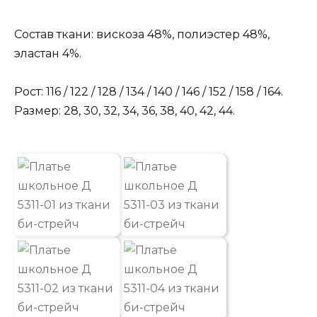
Состав ткани: вискоза 48%, полиэстер 48%,
эластан 4%.
Рост: 116 / 122 / 128 / 134 / 140 / 146 / 152 / 158 / 164.
Размер: 28, 30, 32, 34, 36, 38, 40, 42, 44.