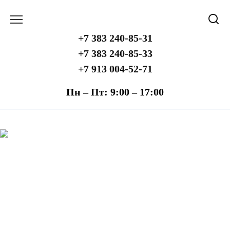
Перейти
к
содержанию
+7 383 240-85-31
+7 383 240-85-33
+7 913 004-52-71
Пн – Пт: 9:00 – 17:00