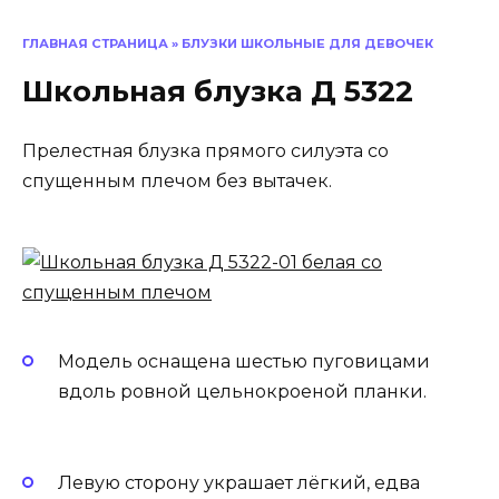
ГЛАВНАЯ СТРАНИЦА
»
БЛУЗКИ ШКОЛЬНЫЕ ДЛЯ ДЕВОЧЕК
Школьная блузка Д 5322
Прелестная блузка прямого силуэта со
спущенным плечом без вытачек.
Модель оснащена шестью пуговицами
вдоль ровной цельнокроеной планки.
Левую сторону украшает лёгкий, едва