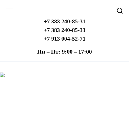
Перейти
к
содержанию
+7 383 240-85-31
+7 383 240-85-33
+7 913 004-52-71
Пн – Пт: 9:00 – 17:00