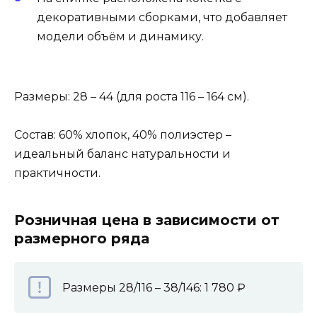
декоративными сборками, что добавляет
модели объём и динамику.
Размеры: 28 – 44 (для роста 116 – 164 см).
Состав: 60% хлопок, 40% полиэстер –
идеальный баланс натуральности и
практичности.
Розничная цена в зависимости от
размерного ряда
Размеры 28/116 – 38/146: 1 780 ₽