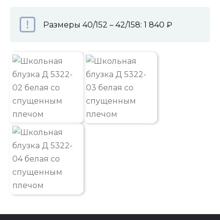
Размеры 40/152 – 42/158: 1 840 ₽