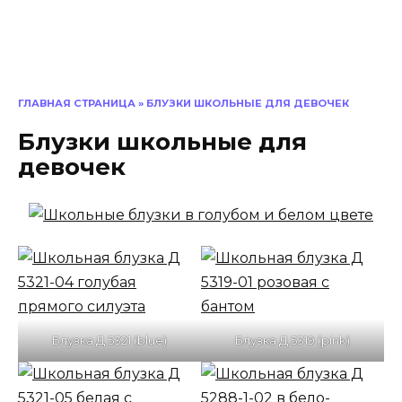
ГЛАВНАЯ СТРАНИЦА
»
БЛУЗКИ ШКОЛЬНЫЕ ДЛЯ ДЕВОЧЕК
Блузки школьные для
девочек
Блузка Д 5321 (blue)
Блузка Д 5319 (pink)