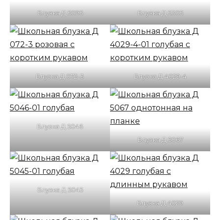
Блузка Д 5095
Блузка Д 5305
Блузка Д 072-3
Блузка Д 4029-4
Блузка Д 5046
Блузка Д 5067
Блузка Д 5045
Блузка Д 4029