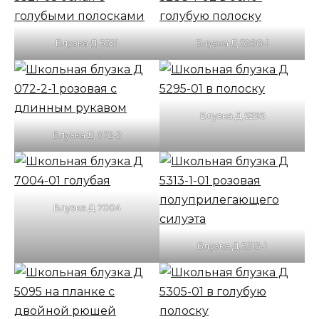
Блузка Д 5321
Блузка Д 5288-1
Блузка Д 5295
Блузка Д 072-2
Блузка Д 7004
Блузка Д 5313-1