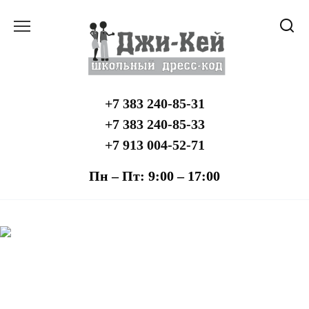
Перейти
к
содержанию
+7 383 240-85-31
+7 383 240-85-33
+7 913 004-52-71
Пн – Пт: 9:00 – 17:00