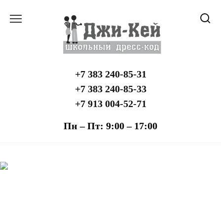
Перейти
к
содержанию
+7 383 240-85-31
+7 383 240-85-33
+7 913 004-52-71
Пн – Пт: 9:00 – 17:00