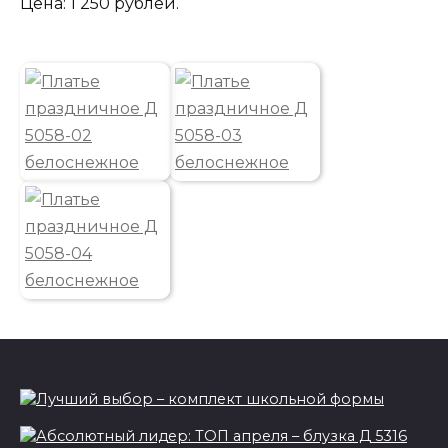
Цена: 1 250 рублей.