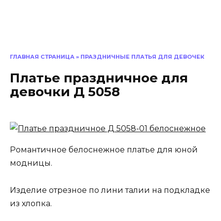
ГЛАВНАЯ СТРАНИЦА
»
ПРАЗДНИЧНЫЕ ПЛАТЬЯ ДЛЯ ДЕВОЧЕК
Платье праздничное для
девочки Д 5058
Романтичное белоснежное платье для юной
модницы.
Изделие отрезное по лини талии на подкладке
из хлопка.