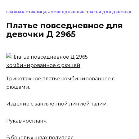
ГЛАВНАЯ СТРАНИЦА
»
ПОВСЕДНЕВНЫЕ ПЛАТЬЯ ДЛЯ ДЕВОЧЕК
Платье повседневное для
девочки Д 2965
Трикотажное платье комбинированное с
рюшами.
Изделие с заниженной линией талии.
Рукав «реглан».
В боковых швах полупояс.