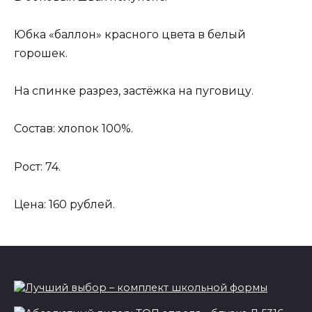
Юбка «баллон» красного цвета в белый
горошек.
На спинке разрез, застёжка на пуговицу.
Состав: хлопок 100%.
Рост: 74.
Цена: 160 рублей.