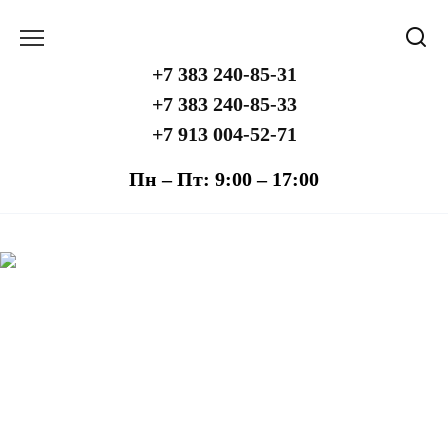
Перейти
к
содержанию
+7 383 240-85-31
+7 383 240-85-33
+7 913 004-52-71
Пн – Пт: 9:00 – 17:00